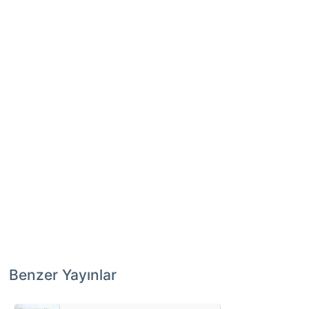
Benzer Yayınlar