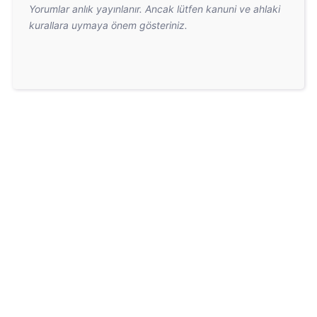
Yorumlar anlık yayınlanır. Ancak lütfen kanuni ve ahlaki
kurallara uymaya önem gösteriniz.