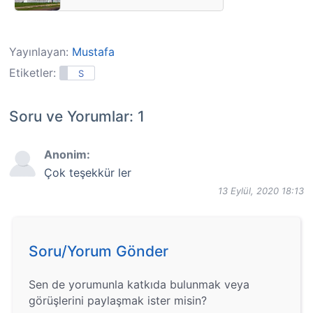
Yayınlayan:
Mustafa
Etiketler:
S
Soru ve Yorumlar: 1
Anonim:
Çok teşekkür ler
13 Eylül, 2020 18:13
Soru/Yorum Gönder
Sen de yorumunla katkıda bulunmak veya
görüşlerini paylaşmak ister misin?