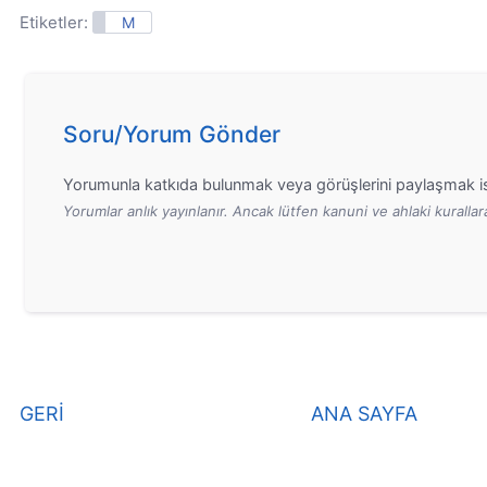
Etiketler:
M
Soru/Yorum Gönder
Yorumunla katkıda bulunmak veya görüşlerini paylaşmak is
Yorumlar anlık yayınlanır. Ancak lütfen kanuni ve ahlaki kurall
GERİ
ANA SAYFA