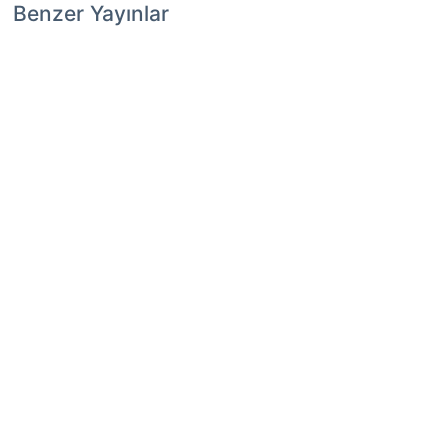
Benzer Yayınlar