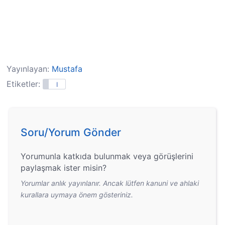
Yayınlayan:
Mustafa
Etiketler:
I
Soru/Yorum Gönder
Yorumunla katkıda bulunmak veya görüşlerini
paylaşmak ister misin?
Yorumlar anlık yayınlanır. Ancak lütfen kanuni ve ahlaki
kurallara uymaya önem gösteriniz.