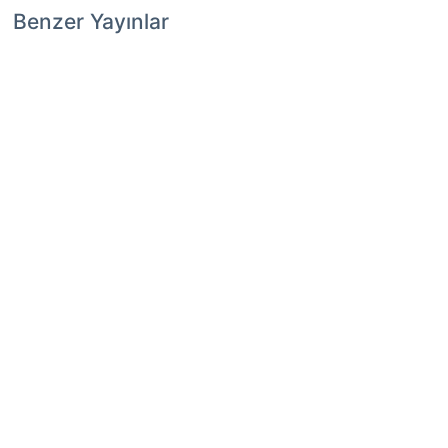
Benzer Yayınlar