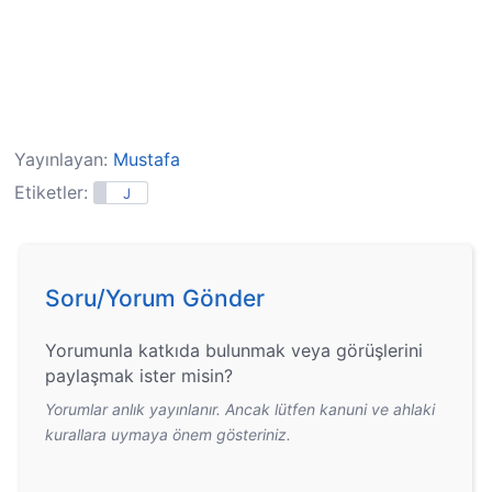
Yayınlayan:
Mustafa
Etiketler:
J
Soru/Yorum Gönder
Yorumunla katkıda bulunmak veya görüşlerini
paylaşmak ister misin?
Yorumlar anlık yayınlanır. Ancak lütfen kanuni ve ahlaki
kurallara uymaya önem gösteriniz.