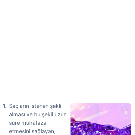
Saçların istenen şekli
alması ve bu şekli uzun
süre muhafaza
etmesini sağlayan,