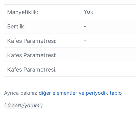
Yok
Manyetiklik:
-
Sertlik:
-
Kafes Parametresi:
Kafes Parametresi:
Kafes Parametresi:
Ayrıca bakınız
diğer elementler ve periyodik tablo
( 0 soru/yorum )