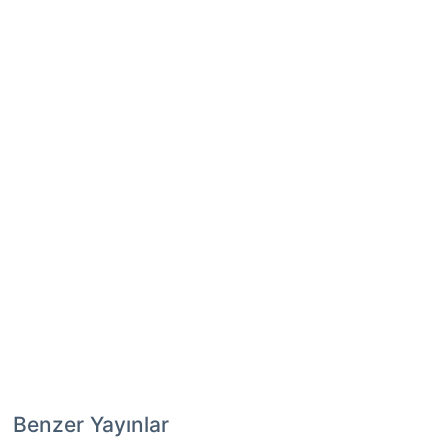
Benzer Yayınlar