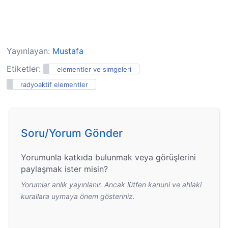
Yayınlayan:
Mustafa
Etiketler:
elementler ve simgeleri
radyoaktif elementler
Soru/Yorum Gönder
Yorumunla katkıda bulunmak veya görüşlerini
paylaşmak ister misin?
Yorumlar anlık yayınlanır. Ancak lütfen kanuni ve ahlaki
kurallara uymaya önem gösteriniz.