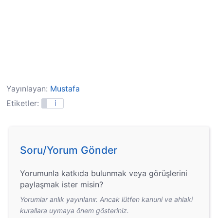
Yayınlayan:
Mustafa
Etiketler:
İ
Soru/Yorum Gönder
Yorumunla katkıda bulunmak veya görüşlerini
paylaşmak ister misin?
Yorumlar anlık yayınlanır. Ancak lütfen kanuni ve ahlaki
kurallara uymaya önem gösteriniz.