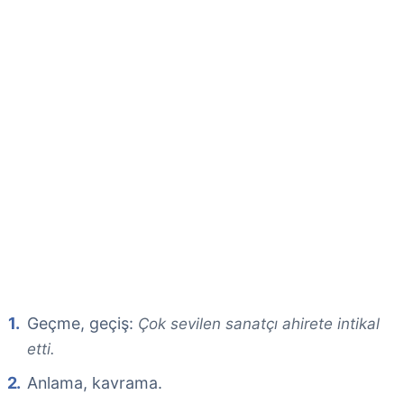
Geçme, geçiş:
Çok sevilen sanatçı ahirete intikal
etti.
Anlama, kavrama.