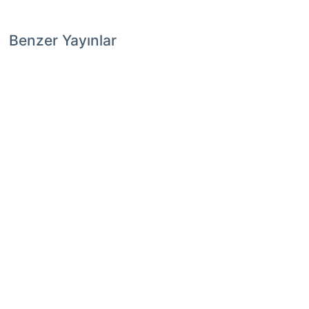
Benzer Yayınlar