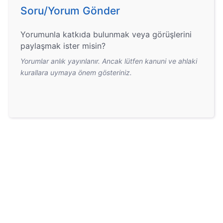
Soru/Yorum Gönder
Yorumunla katkıda bulunmak veya görüşlerini
paylaşmak ister misin?
Yorumlar anlık yayınlanır. Ancak lütfen kanuni ve ahlaki
kurallara uymaya önem gösteriniz.