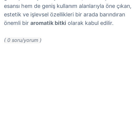
esansı hem de geniş kullanım alanlarıyla öne çıkan,
estetik ve işlevsel özellikleri bir arada barındıran
önemli bir
aromatik bitki
olarak kabul edilir.
( 0 soru/yorum )