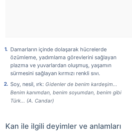
Damarların içinde dolaşarak hücrelerde
özümleme, yadımlama görevlerini sağlayan
plazma ve yuvarlardan oluşmuş, yaşamın
sürmesini sağlayan kırmızı renkli sıvı.
Soy, nesil, ırk:
Gidenler de benim kardeşim...
Benim kanımdan, benim soyumdan, benim gibi
Türk... (A. Candar)
Kan ile ilgili deyimler ve anlamları