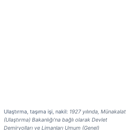
Ulaştırma, taşıma işi, nakil:
1927 yılında, Münakalat
(Ulaştırma) Bakanlığı'na bağlı olarak Devlet
Demiryolları ve Limanları Umum (Genel)