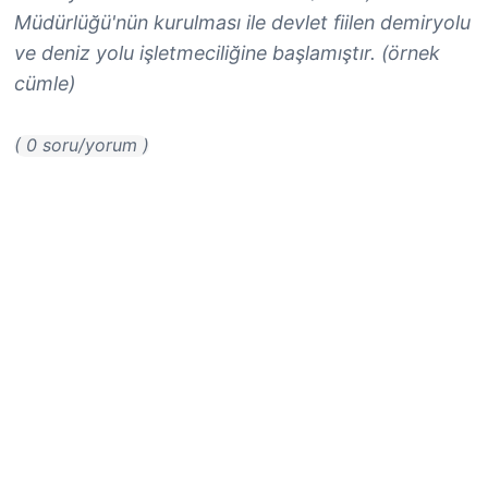
Müdürlüğü'nün kurulması ile devlet fiilen demiryolu
ve deniz yolu işletmeciliğine başlamıştır. (örnek
cümle)
( 0 soru/yorum )