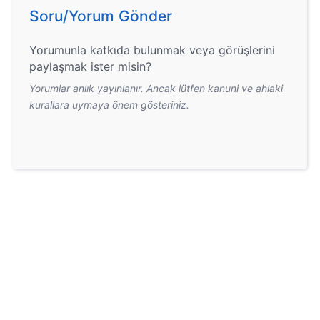
Soru/Yorum Gönder
Yorumunla katkıda bulunmak veya görüşlerini
paylaşmak ister misin?
Yorumlar anlık yayınlanır. Ancak lütfen kanuni ve ahlaki
kurallara uymaya önem gösteriniz.