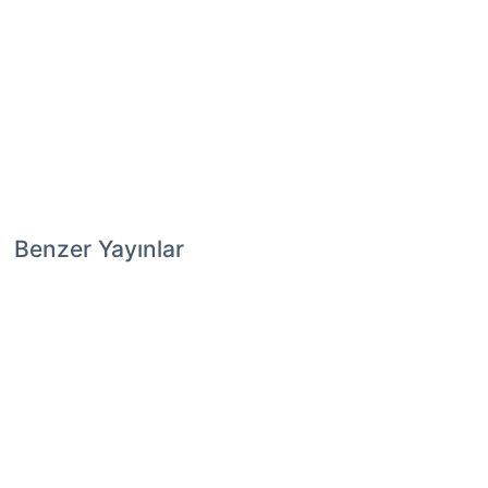
Benzer Yayınlar