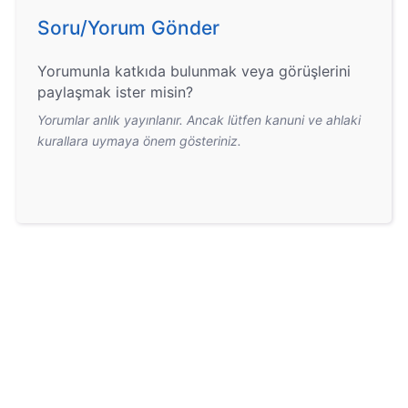
Soru/Yorum Gönder
Yorumunla katkıda bulunmak veya görüşlerini
paylaşmak ister misin?
Yorumlar anlık yayınlanır. Ancak lütfen kanuni ve ahlaki
kurallara uymaya önem gösteriniz.