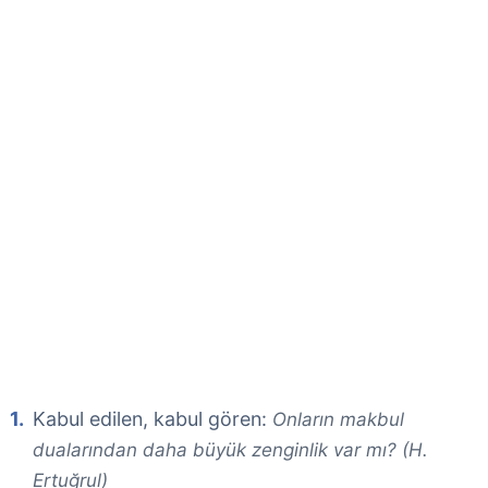
Kabul edilen, kabul gören:
Onların makbul
dualarından daha büyük zenginlik var mı? (H.
Ertuğrul)