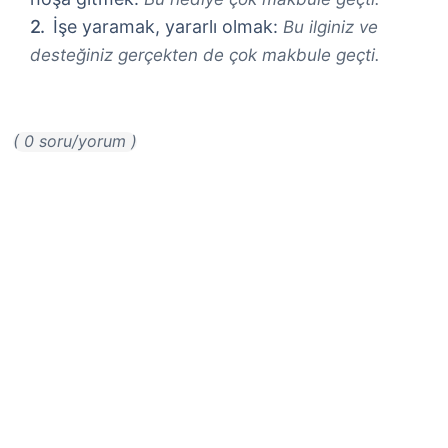
İşe yaramak, yararlı olmak:
Bu ilginiz ve
desteğiniz gerçekten de çok makbule geçti.
( 0 soru/yorum )