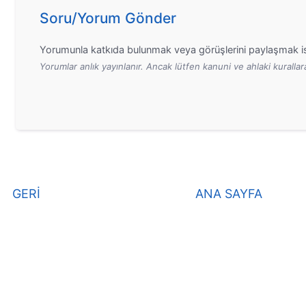
Soru/Yorum Gönder
Yorumunla katkıda bulunmak veya görüşlerini paylaşmak is
Yorumlar anlık yayınlanır. Ancak lütfen kanuni ve ahlaki kurall
GERİ
ANA SAYFA