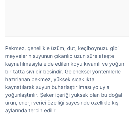
Pekmez, genellikle üzüm, dut, keçiboynuzu gibi
meyvelerin suyunun çıkarılıp uzun süre ateşte
kaynatılmasıyla elde edilen koyu kıvamlı ve yoğun
bir tatta sıvı bir besindir. Geleneksel yöntemlerle
hazırlanan pekmez, yüksek sıcaklıkta
kaynatılarak suyun buharlaştırılması yoluyla
yoğunlaştırılır. Şeker içeriği yüksek olan bu doğal
ürün, enerji verici özelliği sayesinde özellikle kış
aylarında tercih edilir.