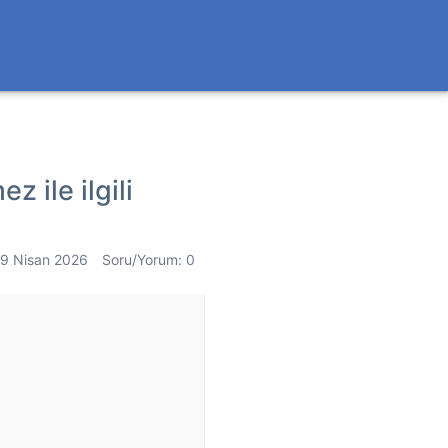
 ile ilgili
19 Nisan 2026
Soru/Yorum: 0