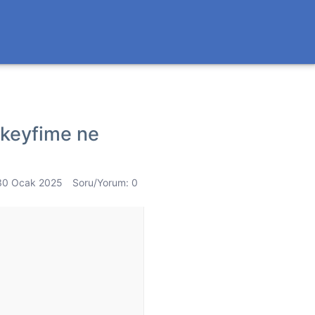
keyfime ne
30 Ocak 2025
Soru/Yorum: 0