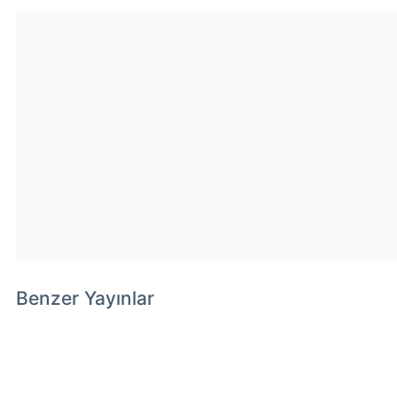
Benzer Yayınlar