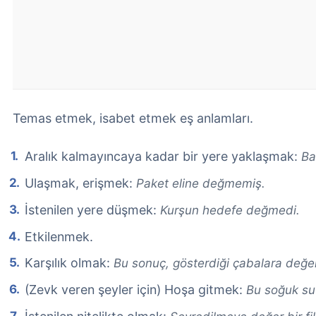
Temas etmek, isabet etmek eş anlamları.
Aralık kalmayıncaya kadar bir yere yaklaşmak:
Ba
Ulaşmak, erişmek:
Paket eline değmemiş.
İstenilen yere düşmek:
Kurşun hedefe değmedi.
Etkilenmek.
Karşılık olmak:
Bu sonuç, gösterdiği çabalara değe
(Zevk veren şeyler için) Hoşa gitmek:
Bu soğuk su