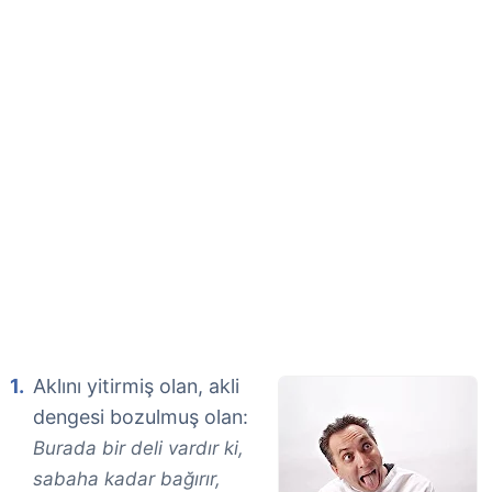
Aklını yitirmiş olan, akli
dengesi bozulmuş olan:
Burada bir deli vardır ki,
sabaha kadar bağırır,