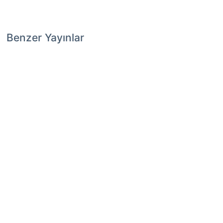
Benzer Yayınlar