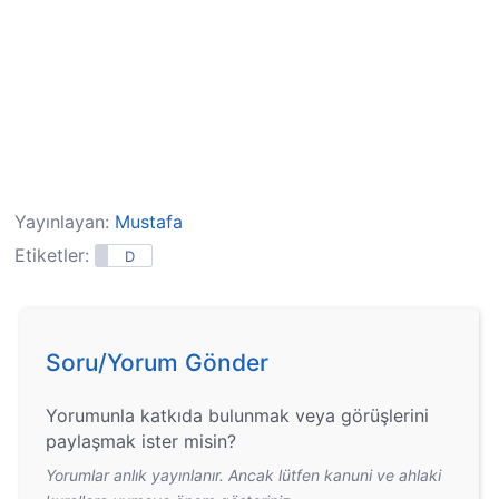
Yayınlayan:
Mustafa
Etiketler:
D
Soru/Yorum Gönder
Yorumunla katkıda bulunmak veya görüşlerini
paylaşmak ister misin?
Yorumlar anlık yayınlanır. Ancak lütfen kanuni ve ahlaki