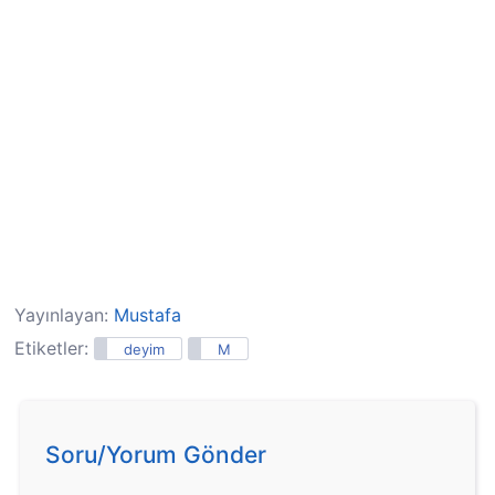
Yayınlayan:
Mustafa
Etiketler:
deyim
M
Soru/Yorum Gönder