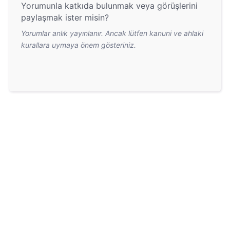
Yorumunla katkıda bulunmak veya görüşlerini
paylaşmak ister misin?
Yorumlar anlık yayınlanır. Ancak lütfen kanuni ve ahlaki
kurallara uymaya önem gösteriniz.