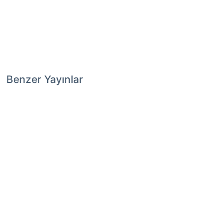
Benzer Yayınlar