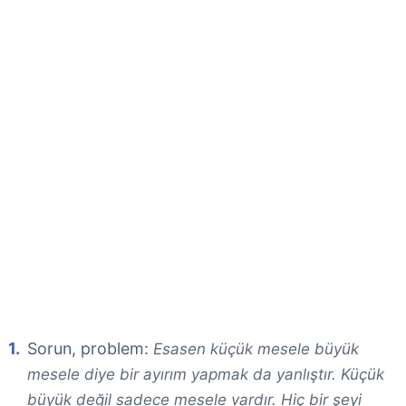
Sorun, problem:
Esasen küçük mesele büyük
mesele diye bir ayırım yapmak da yanlıştır. Küçük
büyük değil sadece mesele vardır. Hiç bir şeyi