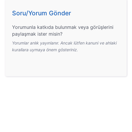
Soru/Yorum Gönder
Yorumunla katkıda bulunmak veya görüşlerini
paylaşmak ister misin?
Yorumlar anlık yayınlanır. Ancak lütfen kanuni ve ahlaki
kurallara uymaya önem gösteriniz.