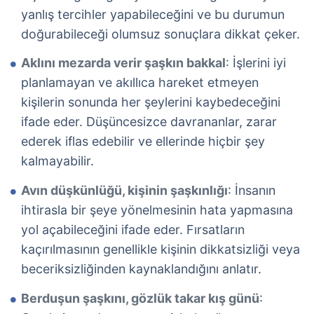
yanlış tercihler yapabileceğini ve bu durumun
doğurabileceği olumsuz sonuçlara dikkat çeker.
Aklını mezarda verir şaşkın bakkal
: İşlerini iyi
planlamayan ve akıllıca hareket etmeyen
kişilerin sonunda her şeylerini kaybedeceğini
ifade eder. Düşüncesizce davrananlar, zarar
ederek iflas edebilir ve ellerinde hiçbir şey
kalmayabilir.
Avın düşkünlüğü, kişinin şaşkınlığı
: İnsanın
ihtirasla bir şeye yönelmesinin hata yapmasına
yol açabileceğini ifade eder. Fırsatların
kaçırılmasının genellikle kişinin dikkatsizliği veya
beceriksizliğinden kaynaklandığını anlatır.
Berduşun şaşkını, gözlük takar kış günü
: