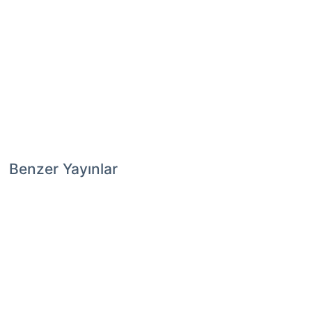
Benzer Yayınlar