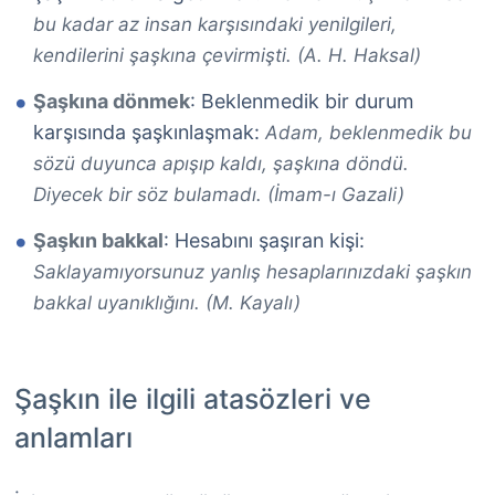
bu kadar az insan karşısındaki yenilgileri,
kendilerini şaşkına çevirmişti. (A. H. Haksal)
Şaşkına dönmek
: Beklenmedik bir durum
karşısında şaşkınlaşmak:
Adam, beklenmedik bu
sözü duyunca apışıp kaldı, şaşkına döndü.
Diyecek bir söz bulamadı. (İmam-ı Gazali)
Şaşkın bakkal
: Hesabını şaşıran kişi:
Saklayamıyorsunuz yanlış hesaplarınızdaki şaşkın
bakkal uyanıklığını. (M. Kayalı)
Şaşkın ile ilgili atasözleri ve
anlamları