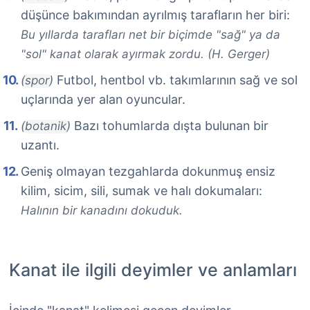
düşünce bakımından ayrılmış tarafların her biri:
Bu yıllarda tarafları net bir biçimde "sağ" ya da
"sol" kanat olarak ayırmak zordu. (H. Gerger)
Futbol, hentbol vb. takımlarının sağ ve sol
(spor)
uçlarında yer alan oyuncular.
Bazı tohumlarda dışta bulunan bir
(botanik)
uzantı.
Geniş olmayan tezgahlarda dokunmuş ensiz
kilim, sicim, sili, sumak ve halı dokumaları:
Halının bir kanadını dokuduk.
Kanat ile ilgili deyimler ve anlamları