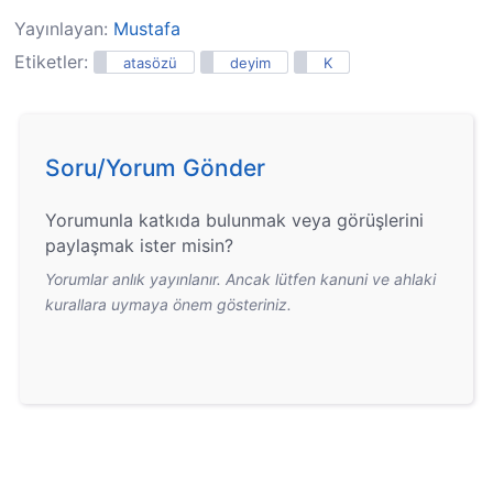
Yayınlayan:
Mustafa
Etiketler:
atasözü
deyim
K
Soru/Yorum Gönder
Yorumunla katkıda bulunmak veya görüşlerini
paylaşmak ister misin?
Yorumlar anlık yayınlanır. Ancak lütfen kanuni ve ahlaki
kurallara uymaya önem gösteriniz.