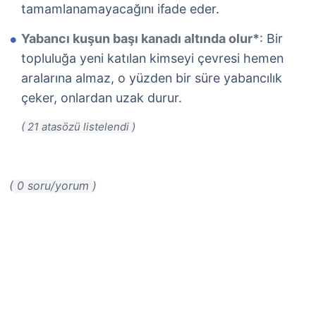
tamamlanamayacağını ifade eder.
Yabancı kuşun başı kanadı altında olur*
: Bir
topluluğa yeni katılan kimseyi çevresi hemen
aralarına almaz, o yüzden bir süre yabancılık
çeker, onlardan uzak durur.
( 0 soru/yorum )