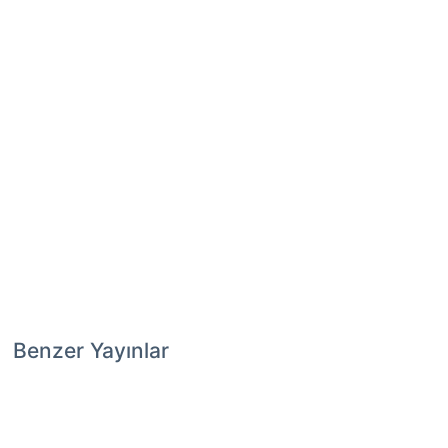
Benzer Yayınlar