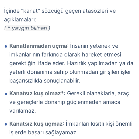
İçinde "kanat" sözcüğü geçen atasözleri ve
açıklamaları:
( * yaygın bilinen )
Kanatlanmadan uçma
: İnsanın yetenek ve
imkanlarının farkında olarak hareket etmesi
gerektiğini ifade eder. Hazırlık yapılmadan ya da
yeterli donanıma sahip olunmadan girişilen işler
başarısızlıkla sonuçlanabilir.
Kanatsız kuş olmaz*
: Gerekli olanaklarla, araç
ve gereçlerle donanıp güçlenmeden amaca
varılamaz.
Kanatsız kuş uçmaz
: İmkanları kısıtlı kişi önemli
işlerde başarı sağlayamaz.