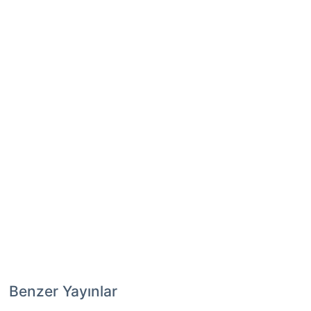
Benzer Yayınlar