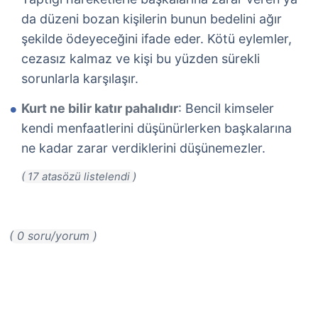
da düzeni bozan kişilerin bunun bedelini ağır
şekilde ödeyeceğini ifade eder. Kötü eylemler,
cezasız kalmaz ve kişi bu yüzden sürekli
sorunlarla karşılaşır.
Kurt ne bilir katır pahalıdır
: Bencil kimseler
kendi menfaatlerini düşünürlerken başkalarına
ne kadar zarar verdiklerini düşünemezler.
( 0 soru/yorum )