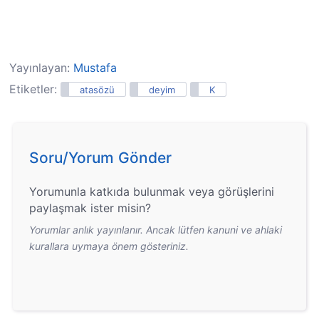
Yayınlayan:
Mustafa
Etiketler:
atasözü
deyim
K
Soru/Yorum Gönder
Yorumunla katkıda bulunmak veya görüşlerini
paylaşmak ister misin?
Yorumlar anlık yayınlanır. Ancak lütfen kanuni ve ahlaki
kurallara uymaya önem gösteriniz.