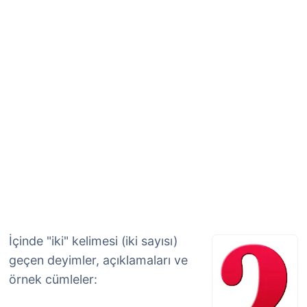
İçinde "iki" kelimesi (iki sayısı)
geçen deyimler, açıklamaları ve
örnek cümleler: