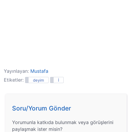
Yayınlayan:
Mustafa
Etiketler:
deyim
İ
Soru/Yorum Gönder
Yorumunla katkıda bulunmak veya görüşlerini
paylaşmak ister misin?