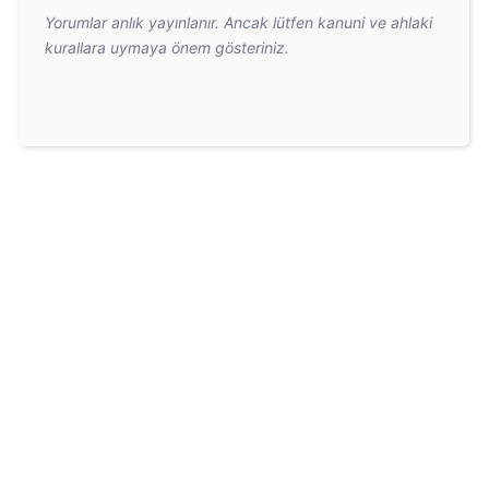
Yorumlar anlık yayınlanır. Ancak lütfen kanuni ve ahlaki
kurallara uymaya önem gösteriniz.