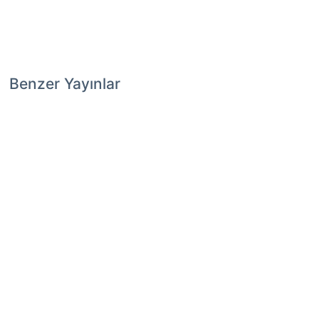
Benzer Yayınlar