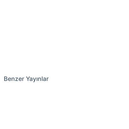
Benzer Yayınlar