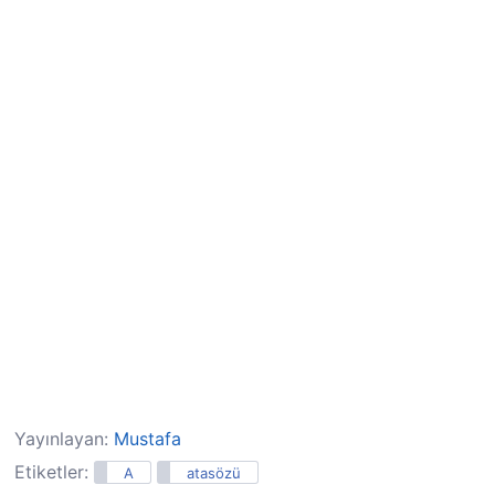
Yayınlayan:
Mustafa
Etiketler:
A
atasözü