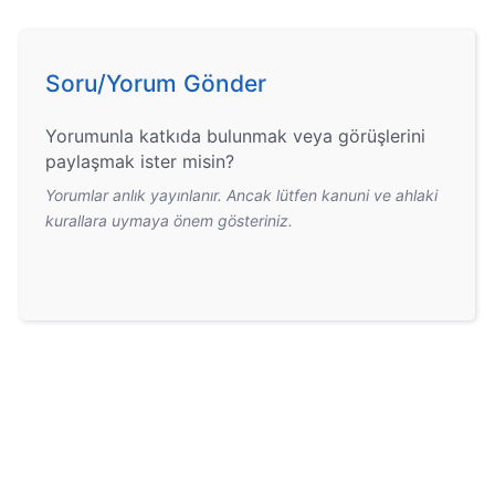
Soru/Yorum Gönder
Yorumunla katkıda bulunmak veya görüşlerini
paylaşmak ister misin?
Yorumlar anlık yayınlanır. Ancak lütfen kanuni ve ahlaki
kurallara uymaya önem gösteriniz.