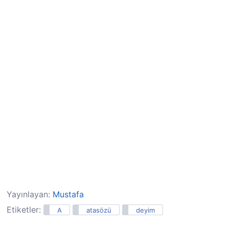
Yayınlayan:
Mustafa
Etiketler:
A
atasözü
deyim