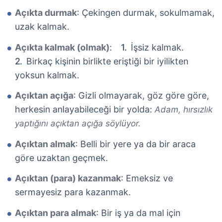
Açıkta durmak
: Çekingen durmak, sokulmamak,
uzak kalmak.
Açıkta kalmak (olmak)
:
İşsiz kalmak.
Birkaç kişinin birlikte eriştiği bir iyilikten
yoksun kalmak.
Açıktan açığa
: Gizli olmayarak, göz göre göre,
herkesin anlayabileceği bir yolda:
Adam, hırsızlık
yaptığını açıktan açığa söylüyor.
Açıktan almak
: Belli bir yere ya da bir araca
göre uzaktan geçmek.
Açıktan (para) kazanmak
: Emeksiz ve
sermayesiz para kazanmak.
Açıktan para almak
: Bir iş ya da mal için