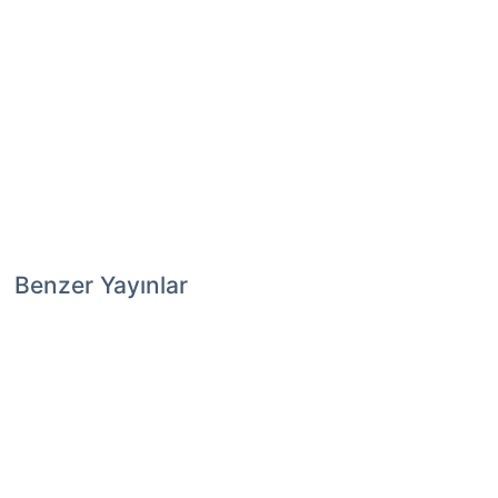
Benzer Yayınlar