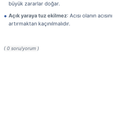
büyük zararlar doğar.
Açık yaraya tuz ekilmez
: Acısı olanın acısını
artırmaktan kaçınılmalıdır.
( 0 soru/yorum )