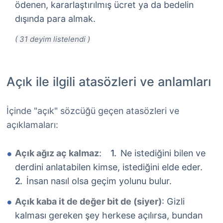
ödenen, kararlaştırılmış ücret ya da bedelin
dışında para almak.
Açık ile ilgili atasözleri ve anlamları
İçinde "açık" sözcüğü geçen atasözleri ve
açıklamaları:
Açık ağız aç kalmaz
:
Ne istediğini bilen ve
derdini anlatabilen kimse, istediğini elde eder.
İnsan nasıl olsa geçim yolunu bulur.
Açık kaba it de değer bit de (siyer)
: Gizli
kalması gereken şey herkese açılırsa, bundan