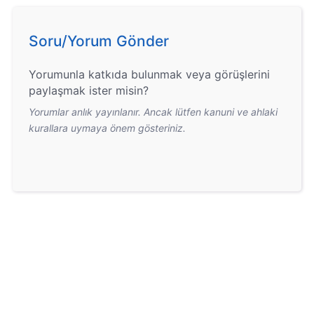
Soru/Yorum Gönder
Yorumunla katkıda bulunmak veya görüşlerini
paylaşmak ister misin?
Yorumlar anlık yayınlanır. Ancak lütfen kanuni ve ahlaki
kurallara uymaya önem gösteriniz.