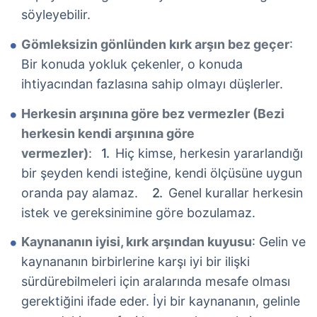
söyleyebilir.
Gömleksizin gönlünden kırk arşın bez geçer
:
Bir konuda yokluk çekenler, o konuda
ihtiyacından fazlasına sahip olmayı düşlerler.
Herkesin arşınına göre bez vermezler (Bezi
herkesin kendi arşınına göre
vermezler)
:
Hiç kimse, herkesin yararlandığı
bir şeyden kendi isteğine, kendi ölçüsüne uygun
oranda pay alamaz.
Genel kurallar herkesin
istek ve gereksinimine göre bozulamaz.
Kaynananın iyisi, kırk arşından kuyusu
: Gelin ve
kaynananın birbirlerine karşı iyi bir ilişki
sürdürebilmeleri için aralarında mesafe olması
gerektiğini ifade eder. İyi bir kaynananın, gelinle