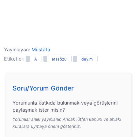
Yayınlayan:
Mustafa
Etiketler:
A
atasözü
deyim
Soru/Yorum Gönder
Yorumunla katkıda bulunmak veya görüşlerini
paylaşmak ister misin?
Yorumlar anlık yayınlanır. Ancak lütfen kanuni ve ahlaki
kurallara uymaya önem gösteriniz.