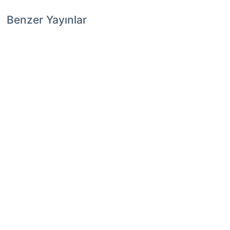
Benzer Yayınlar