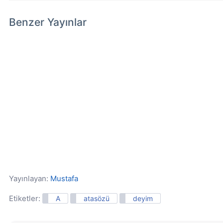
Benzer Yayınlar
Yayınlayan:
Mustafa
Etiketler:
A
atasözü
deyim