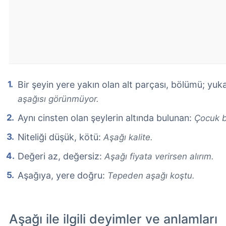
Bir şeyin yere yakın olan alt parçası, bölümü; yuka
aşağısı görünmüyor.
Aynı cinsten olan şeylerin altında bulunan:
Çocuk b
Niteliği düşük, kötü:
Aşağı kalite.
Değeri az, değersiz:
Aşağı fiyata verirsen alırım.
Aşağıya, yere doğru:
Tepeden aşağı koştu.
Aşağı ile ilgili deyimler ve anlamları