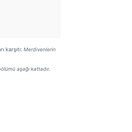
rı karşıtı:
Merdivenlerin
ölümü aşağı kattadır.