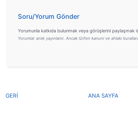
Soru/Yorum Gönder
Yorumunla katkıda bulunmak veya görüşlerini paylaşmak is
Yorumlar anlık yayınlanır. Ancak lütfen kanuni ve ahlaki kurall
GERİ
ANA SAYFA