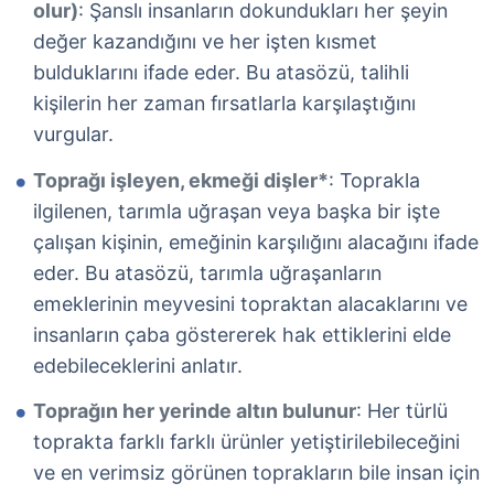
olur)
: Şanslı insanların dokundukları her şeyin
değer kazandığını ve her işten kısmet
bulduklarını ifade eder. Bu atasözü, talihli
kişilerin her zaman fırsatlarla karşılaştığını
vurgular.
Toprağı işleyen, ekmeği dişler*
: Toprakla
ilgilenen, tarımla uğraşan veya başka bir işte
çalışan kişinin, emeğinin karşılığını alacağını ifade
eder. Bu atasözü, tarımla uğraşanların
emeklerinin meyvesini topraktan alacaklarını ve
insanların çaba göstererek hak ettiklerini elde
edebileceklerini anlatır.
Toprağın her yerinde altın bulunur
: Her türlü
toprakta farklı farklı ürünler yetiştirilebileceğini
ve en verimsiz görünen toprakların bile insan için