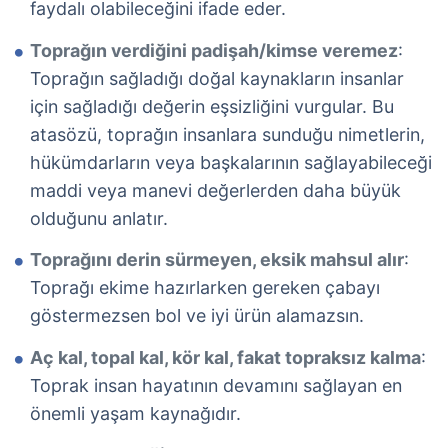
faydalı olabileceğini ifade eder.
Toprağın verdiğini padişah/kimse veremez
:
Toprağın sağladığı doğal kaynakların insanlar
için sağladığı değerin eşsizliğini vurgular. Bu
atasözü, toprağın insanlara sunduğu nimetlerin,
hükümdarların veya başkalarının sağlayabileceği
maddi veya manevi değerlerden daha büyük
olduğunu anlatır.
Toprağını derin sürmeyen, eksik mahsul alır
:
Toprağı ekime hazırlarken gereken çabayı
göstermezsen bol ve iyi ürün alamazsın.
Aç kal, topal kal, kör kal, fakat topraksız kalma
:
Toprak insan hayatının devamını sağlayan en
önemli yaşam kaynağıdır.