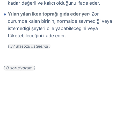
kadar değerli ve kalıcı olduğunu ifade eder.
Yılan yılan iken toprağı gıda eder yer
: Zor
durumda kalan birinin, normalde sevmediği veya
istemediği şeyleri bile yapabileceğini veya
tüketebileceğini ifade eder.
( 0 soru/yorum )