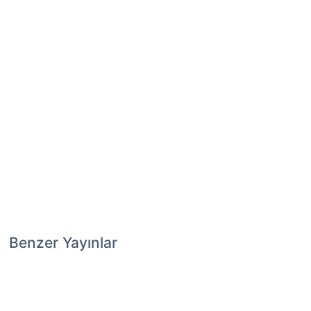
Benzer Yayınlar