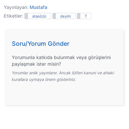
Yayınlayan:
Mustafa
Etiketler:
atasözü
deyim
T
Soru/Yorum Gönder
Yorumunla katkıda bulunmak veya görüşlerini
paylaşmak ister misin?
Yorumlar anlık yayınlanır. Ancak lütfen kanuni ve ahlaki
kurallara uymaya önem gösteriniz.